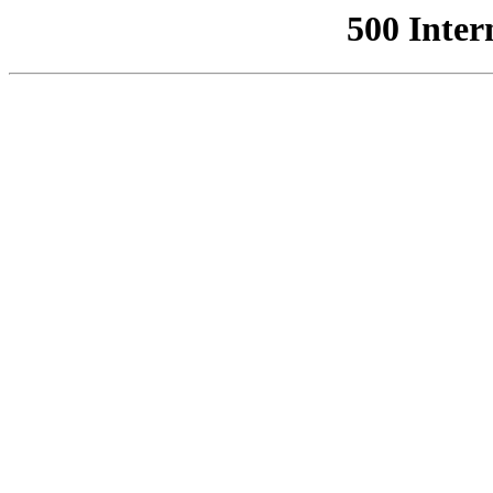
500 Inter