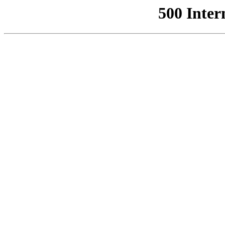
500 Inter