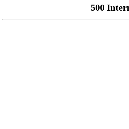
500 Inter