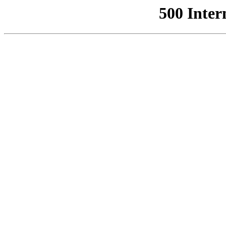
500 Inter