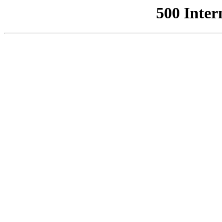
500 Inter