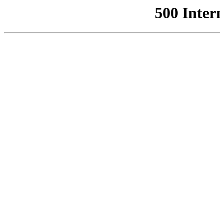
500 Inter