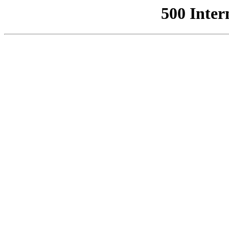
500 Inter