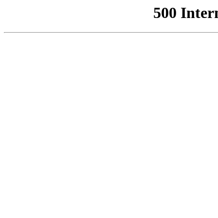
500 Inter