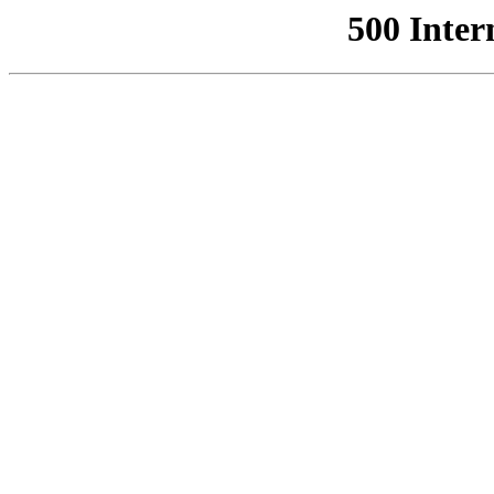
500 Inter