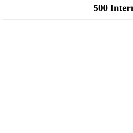
500 Inter