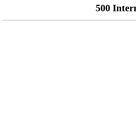
500 Inter