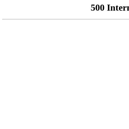
500 Inter